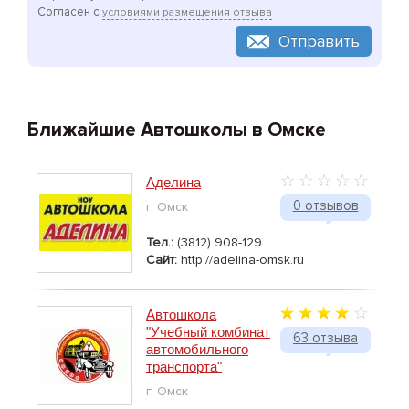
Согласен с
условиями размещения отзыва
Отправить
Ближайшие Автошколы в Омске
Аделина
0 отзывов
г. Омск
Тел.:
(3812) 908-129
Сайт:
http://adelina-omsk.ru
Автошкола
"Учебный комбинат
63 отзыва
автомобильного
транспорта"
г. Омск