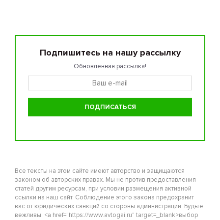
Подпишитесь на нашу рассылку
Обновленная рассылка!
Все тексты на этом сайте имеют авторство и защищаются
законом об авторских правах. Мы не против предоставления
статей другим ресурсам, при условии размещения активной
ссылки на наш сайт. Соблюдение этого закона предохранит
вас от юридических санкций со стороны администрации. Будьте
вежливы. <a href="https://www.avtogai.ru" target=_blank>выбор