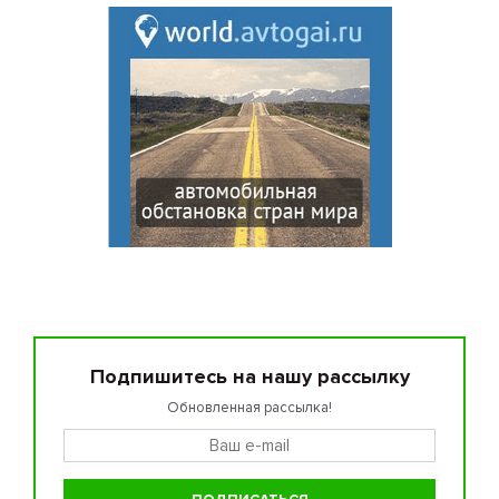
Подпишитесь на нашу рассылку
Обновленная рассылка!