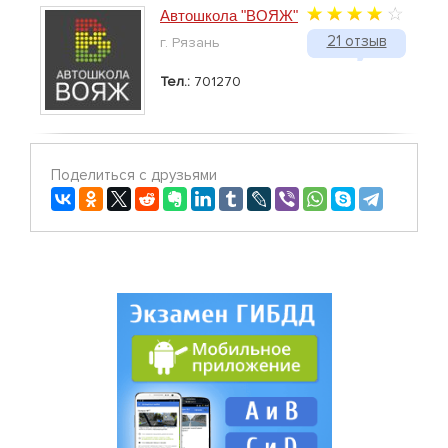
Автошкола "ВОЯЖ"
21 отзыв
г. Рязань
Тел.:
701270
Поделиться с друзьями