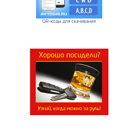
QR-коды для скачивания