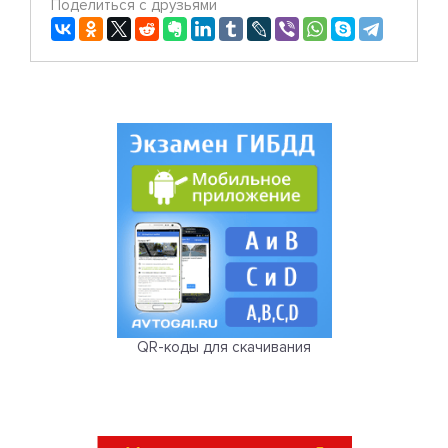
Поделиться с друзьями
QR-коды для скачивания