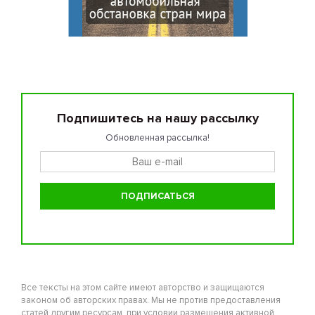
Подпишитесь на нашу рассылку
Обновленная рассылка!
Все тексты на этом сайте имеют авторство и защищаются
законом об авторских правах. Мы не против предоставления
статей другим ресурсам, при условии размещения активной