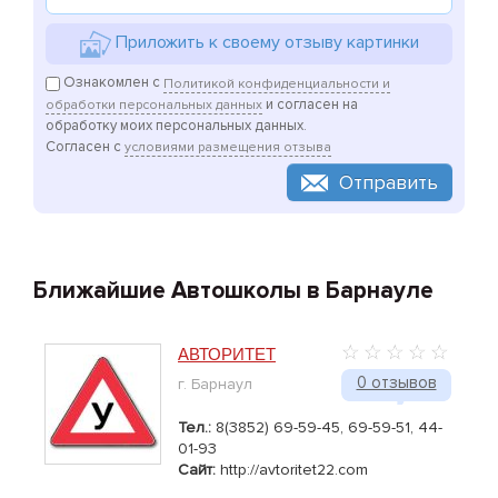
Приложить к своему отзыву картинки
Ознакомлен с
Политикой конфиденциальности и
и согласен на
обработки персональных данных
обработку моих персональных данных.
Согласен с
условиями размещения отзыва
Отправить
Ближайшие Автошколы в Барнауле
АВТОРИТЕТ
0 отзывов
г. Барнаул
Тел.:
8(3852) 69-59-45, 69-59-51, 44-
01-93
Сайт:
http://avtoritet22.com