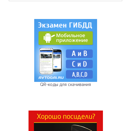
QR-коды для скачивания