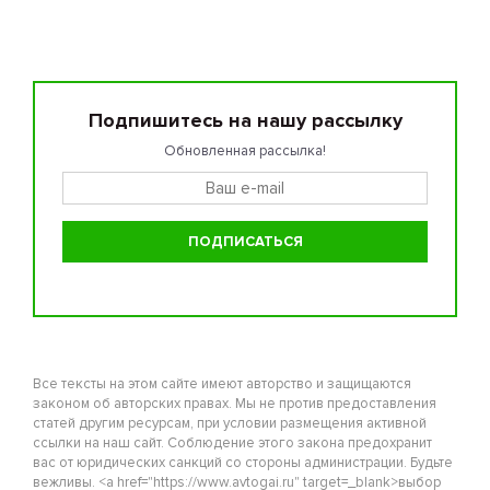
Подпишитесь на нашу рассылку
Обновленная рассылка!
Все тексты на этом сайте имеют авторство и защищаются
законом об авторских правах. Мы не против предоставления
статей другим ресурсам, при условии размещения активной
ссылки на наш сайт. Соблюдение этого закона предохранит
вас от юридических санкций со стороны администрации. Будьте
вежливы. <a href="https://www.avtogai.ru" target=_blank>выбор