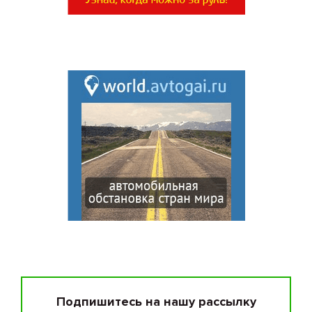
Подпишитесь на нашу рассылку