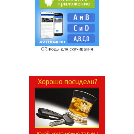
QR-коды для скачивания