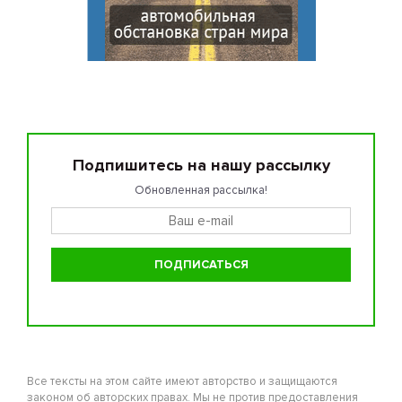
Подпишитесь на нашу рассылку
Обновленная рассылка!
Все тексты на этом сайте имеют авторство и защищаются
законом об авторских правах. Мы не против предоставления