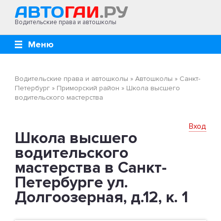
Водительские права и автошколы
Меню
Водительские права и автошколы
»
Автошколы
»
Санкт-
Петербург
»
Приморский район
»
Школа высшего
водительского мастерства
Вход
Школа высшего
водительского
мастерства в Санкт-
Петербурге ул.
Долгоозерная, д.12, к. 1