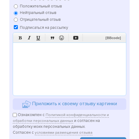
Положительный отзыв
Нейтральный отзыв
Отрицательный отзыв
Подписаться на рассылку






[BBcode]
Приложить к своему отзыву картинки
Ознакомлен с
Политикой конфиденциальности и
и согласен на
обработки персональных данных
обработку моих персональных данных.
Согласен с
условиями размещения отзыва