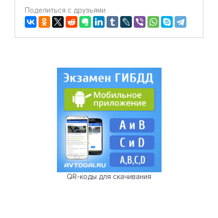
Поделиться с друзьями
QR-коды для скачивания