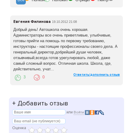
Евгения Филинова
19.10.2012 21:08
Добрый день! Автошкола очень хорошая.
Администраторы все очень приветливые, улыбчивые,
готовы прийти на помощь по первому требованию,
инструкторы - настоящие профессионалы своего дела. А
генеральный директор,добрейшей души человек,
отзывчивый,всегда готов урегулировать любой, даже
самый сложный вопрос. Отличная школа. Школа, где,
действительно, учат...
Ответить/дополнить отзыв
3
0
+
Добавить отзыв
или
Войти
Оценка