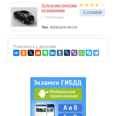
Услуги инструктора
по вождению
5 отзывов
г. Чебоксары
Тел.:
8(960)311-36-09
Поделиться с друзьями