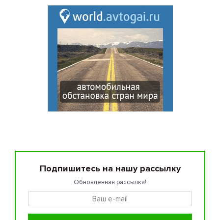
Подпишитесь на нашу рассылку
Обновленная рассылка!