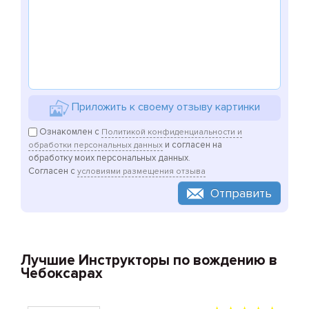
Приложить к своему отзыву картинки
Ознакомлен с
Политикой конфиденциальности и
и согласен на
обработки персональных данных
обработку моих персональных данных.
Согласен с
условиями размещения отзыва
Отправить
Лучшие Инструкторы по вождению в
Чебоксарах