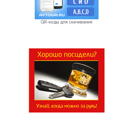
QR-коды для скачивания