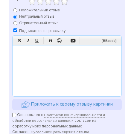
Положительный отзыв
Нейтральный отзыв
Отрицательный отзыв
Подписаться на рассылку






[BBcode]
Приложить к своему отзыву картинки
Ознакомлен с
Политикой конфиденциальности и
и согласен на
обработки персональных данных
обработку моих персональных данных.
Согласен с
условиями размещения отзыва