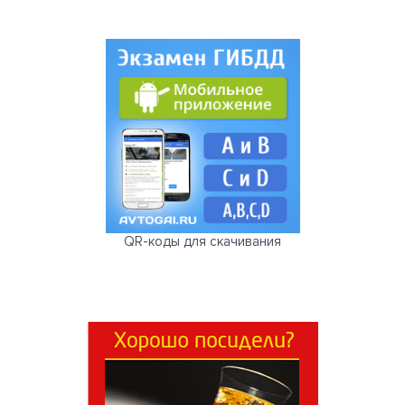
QR-коды для скачивания