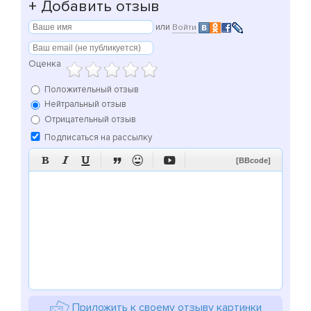
+
Добавить отзыв
или
Войти
Оценка
Положительный отзыв
Нейтральный отзыв
Отрицательный отзыв
Подписаться на рассылку






[BBcode]
Приложить к своему отзыву картинки