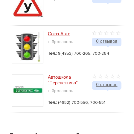
Союз-Авто
0 отзывов
г. Ярославль
Тел.:
8(4852) 700-265, 700-264
Автошкола
"Перспектива"
0 отзывов
г. Ярославль
Тел.:
(4852) 700-556, 700-551