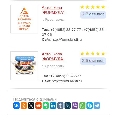
Автошкола
"ФОРМУЛА"
217 отзывов
г. Ярославль
Тел.:
+7(4852) 33-77-77 , +7(4852) 33-
07-06
Сайт:
http://formula-sti.ru
Автошкола
"ФОРМУЛА
216 отзывов
г. Ярославль
Тел.:
+7(4852) 33-77-77
Сайт:
http://formula-sti.ru
Поделиться с друзьями