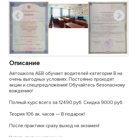
Описание
Автошкола АБВ обучает водителей категории В на
очень выгодных условиях. Постоянно проходят
акции и спецпредложения! Обучайтесь безопасному
вождению!
Полный курс всего за 12490 руб. Скидка 9000 руб.
Теория 106 ак. часов — В подарок!
После практики сразу выход на экзамен!