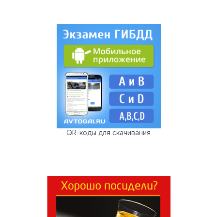
QR-коды для скачивания