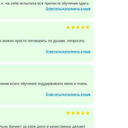
.к. на себе испытала все прелести обучения здесь.
Ответить/дополнить отзыв
е можно просто поговорить по душам, попросить
Ответить/дополнить отзыв
жении всего обучения поддерживали меня и очень
Ответить/дополнить отзыв
льно болеют за свое дело и качественно делают