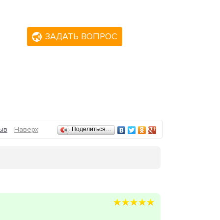
ЗАДАТЬ ВОПРОС
ыв
Наверх
Поделиться…