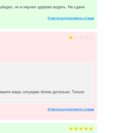
убедил, но и научил здорово водить. На сдаче
Ответить/дополнить отзыв
пишите вашу ситуацию более детально. Только
Ответить/дополнить отзыв