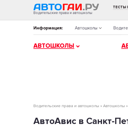
ТЕСТЫ
Водительские права и автошколы
Информация:
Автошколы
Водите
АВТОШКОЛЫ
А
Водительские права и автошколы
»
Автошколы
АвтоАвис в Санкт-Пе