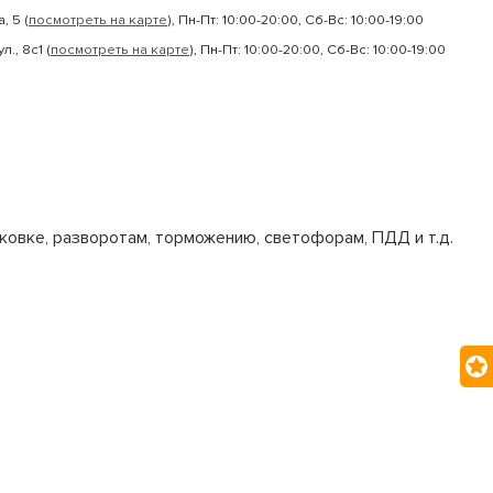
, 5 (
посмотреть на карте
), Пн-Пт: 10:00-20:00, Сб-Вс: 10:00-19:00
., 8с1 (
посмотреть на карте
), Пн-Пт: 10:00-20:00, Сб-Вс: 10:00-19:00
ковке, разворотам, торможению, светофорам, ПДД и т.д.