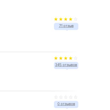
71 отзыв
345 отзывов
0 отзывов