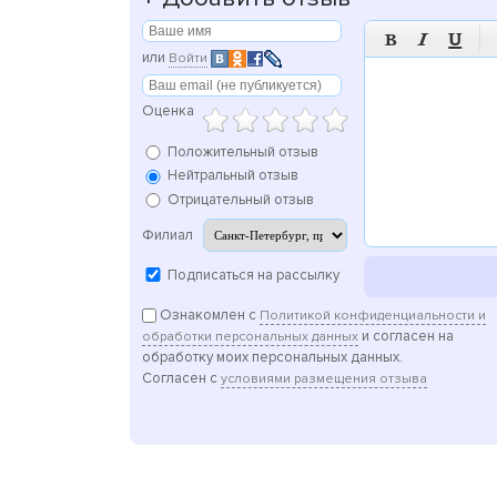



или
Войти
Оценка
Положительный отзыв
Нейтральный отзыв
Отрицательный отзыв
Филиал
Подписаться на рассылку
Ознакомлен с
Политикой конфиденциальности и
и согласен на
обработки персональных данных
обработку моих персональных данных.
Согласен с
условиями размещения отзыва