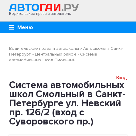
Водительские права и автошколы
Меню
Водительские права и автошколы
»
Автошколы
»
Санкт-
Петербург
»
Центральный район
»
Система
автомобильных школ Смольный
Вход
Система автомобильных
школ Смольный в Санкт-
Петербурге ул. Невский
пр. 126/2 (вход с
Суворовского пр.)