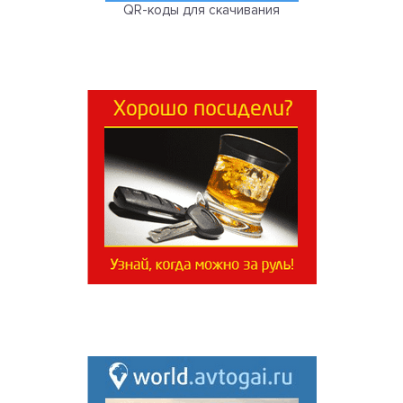
QR-коды для скачивания