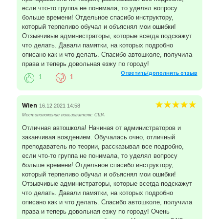
если что-то группа не понимала, то уделял вопросу
больше времени! Отдельное спасибо инструктору,
который терпеливо обучал и объяснял мои ошибки!
Отзывчивые администраторы, которые всегда подскажут
что делать. Давали памятки, на которых подробно
описано как и что делать. Спасибо автошколе, получила
права и теперь довольная езжу по городу!
Ответить/дополнить отзыв
1
1
Wien
16.12.2021 14:58
Местоположение пользователя: США
Отличная автошкола! Начиная от администраторов и
заканчивая вождением. Обучалась очно, отличный
преподаватель по теории, рассказывал все подробно,
если что-то группа не понимала, то уделял вопросу
больше времени! Отдельное спасибо инструктору,
который терпеливо обучал и объяснял мои ошибки!
Отзывчивые администраторы, которые всегда подскажут
что делать. Давали памятки, на которых подробно
описано как и что делать. Спасибо автошколе, получила
права и теперь довольная езжу по городу! Очень