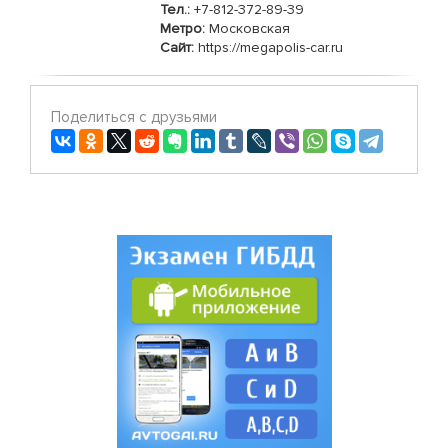
Тел.:
+7-812-372-89-39
Метро:
Московская
Сайт:
https://megapolis-car.ru
Поделиться с друзьями