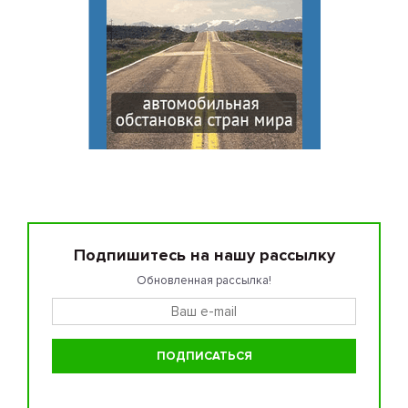
Подпишитесь на нашу рассылку
Обновленная рассылка!