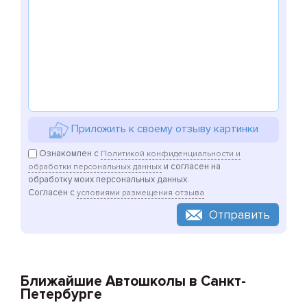
Приложить к своему отзыву картинки
Ознакомлен с
Политикой конфиденциальности и
и согласен на
обработки персональных данных
обработку моих персональных данных.
Согласен с
условиями размещения отзыва
Отправить
Ближайшие Автошколы в Санкт-
Петербурге