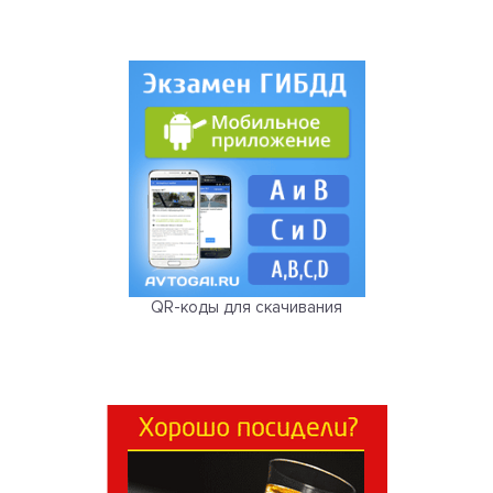
QR-коды для скачивания