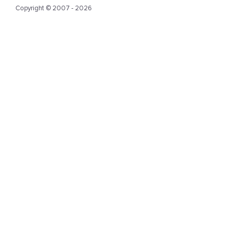
Copyright © 2007 - 2026