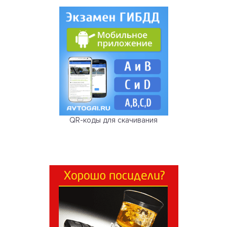
QR-коды для скачивания