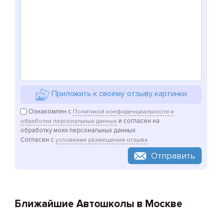
Приложить к своему отзыву картинки
Ознакомлен с
Политикой конфиденциальности и
и согласен на
обработки персональных данных
обработку моих персональных данных.
Согласен с
условиями размещения отзыва
Отправить
Ближайшие Автошколы в Москве