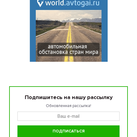
Подпишитесь на нашу рассылку
Обновленная рассылка!