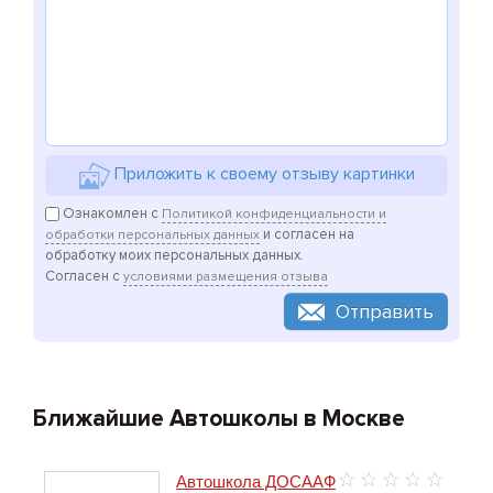
Приложить к своему отзыву картинки
Ознакомлен с
Политикой конфиденциальности и
и согласен на
обработки персональных данных
обработку моих персональных данных.
Согласен с
условиями размещения отзыва
Отправить
Ближайшие Автошколы в Москве
Автошкола ДОСААФ