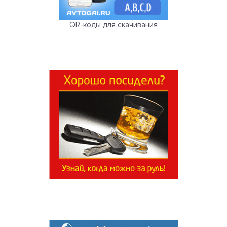
QR-коды для скачивания