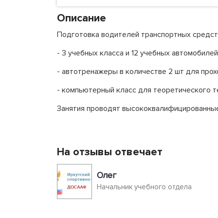
Описание
Подготовка водителей транспортных средств
- 3 учебных класса и 12 учебных автомобилей
- автотренажеры в количестве 2 шт для про
- компьютерный класс для теоретического т
Занятия проводят высококвалифицированные
На отзывы отвечает
Олег
Начальник учебного отдела