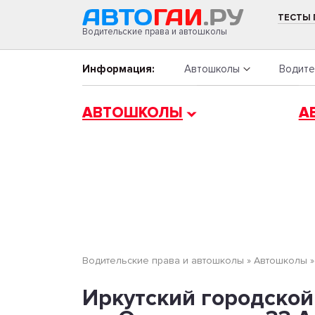
ТЕСТЫ
Водительские права и автошколы
Информация:
Автошколы
Водите
АВТОШКОЛЫ
А
Водительские права и автошколы
»
Автошколы
Иркутский городской