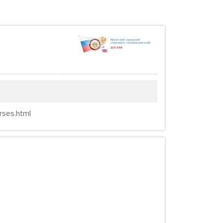
rses.html