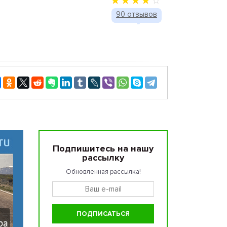
90 отзывов
Подпишитесь на нашу
рассылку
Обновленная рассылка!