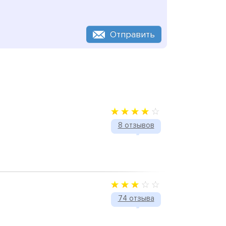
Отправить
8 отзывов
74 отзыва