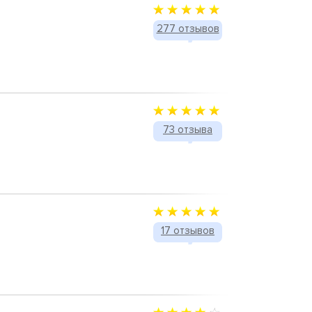
277 отзывов
73 отзыва
17 отзывов