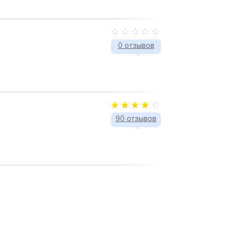
0 отзывов
90 отзывов