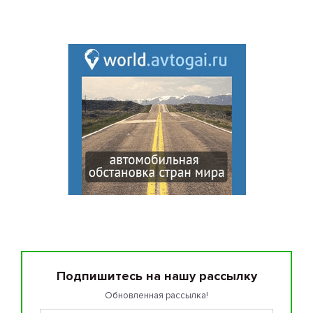
Подпишитесь на нашу рассылку
Обновленная рассылка!