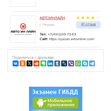
АВТОИНЛАЙН
41 отзыв
г. Рязань
Тел.:
+7(4912)99-73-63
Сайт:
https://ryazan.avtoinline.com/
Поделиться с друзьями