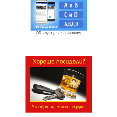
QR-коды для скачивания