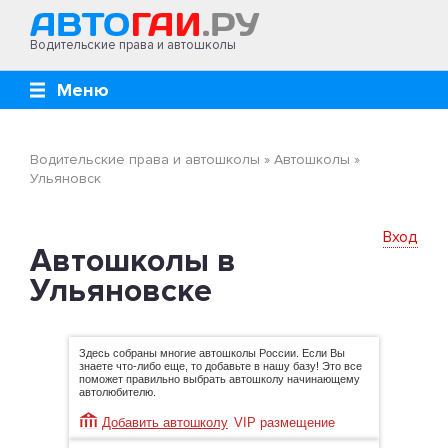
Водительские права и автошколы
Меню
Водительские права и автошколы
»
Автошколы
»
Ульяновск
Вход
Автошколы в
Ульяновске
Здесь собраны многие автошколы России. Если Вы
знаете что-либо еще, то добавьте в нашу базу! Это все
поможет правильно выбрать автошколу начинающему
автолюбителю.
Добавить автошколу
VIP размещение