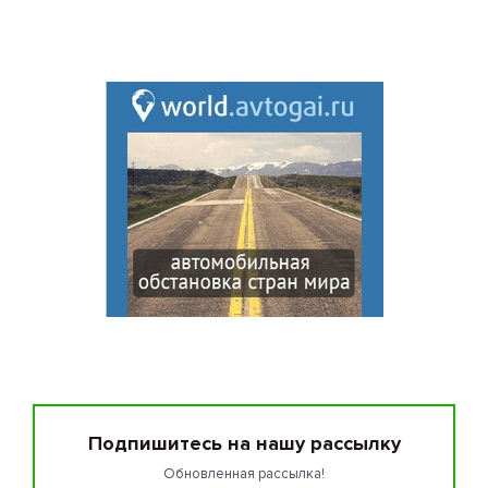
Подпишитесь на нашу рассылку
Обновленная рассылка!