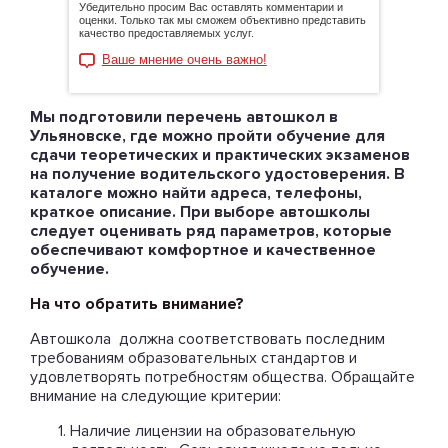
Убедительно просим Вас оставлять комментарии и
оценки. Только так мы сможем объективно представить
качество предоставляемых услуг.
Ваше мнение очень важно!
Мы подготовили перечень автошкол в
Ульяновске, где можно пройти обучение для
сдачи теоретических и практических экзаменов
на получение водительского удостоверения. В
каталоге можно найти адреса, телефоны,
краткое описание. При выборе автошколы
следует оценивать ряд параметров, которые
обеспечивают комфортное и качественное
обучение.
На что обратить внимание?
Автошкола должна соответствовать последним
требованиям образовательных стандартов и
удовлетворять потребностям общества. Обращайте
внимание на следующие критерии:
Наличие лицензии на образовательную