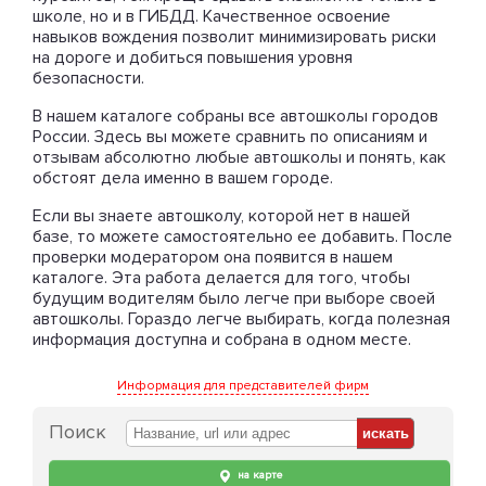
школе, но и в ГИБДД. Качественное освоение
навыков вождения позволит минимизировать риски
на дороге и добиться повышения уровня
безопасности.
В нашем каталоге собраны все автошколы городов
России. Здесь вы можете сравнить по описаниям и
отзывам абсолютно любые автошколы и понять, как
обстоят дела именно в вашем городе.
Если вы знаете автошколу, которой нет в нашей
базе, то можете самостоятельно ее добавить. После
проверки модератором она появится в нашем
каталоге. Эта работа делается для того, чтобы
будущим водителям было легче при выборе своей
автошколы. Гораздо легче выбирать, когда полезная
информация доступна и собрана в одном месте.
Информация для представителей фирм
Поиск
на карте