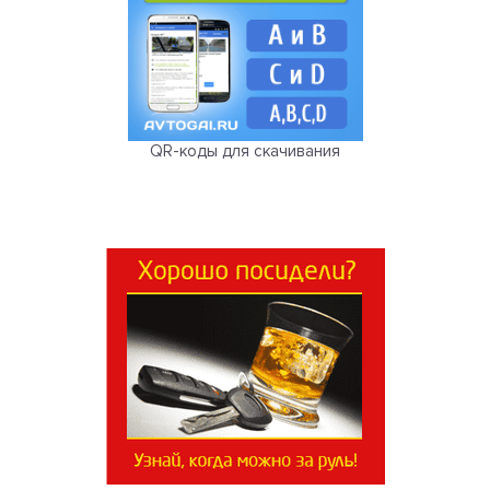
QR-коды для скачивания