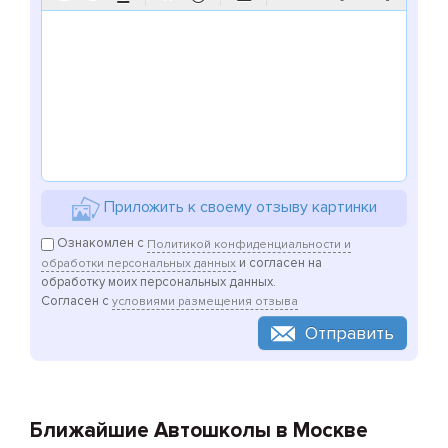
Приложить к своему отзыву картинки
Ознакомлен с
Политикой конфиденциальности и
и согласен на
обработки персональных данных
обработку моих персональных данных.
Согласен с
условиями размещения отзыва
Отправить
Ближайшие Автошколы в Москве