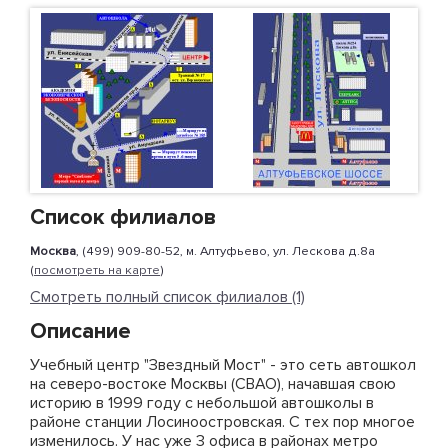
Список филиалов
Москва
, (499) 909-80-52, м. Алтуфьево, ул. Лескова д.8а
(
посмотреть на карте
)
Смотреть полный список филиалов (1)
Описание
Учебный центр "Звездный Мост" - это сеть автошкол
на северо-востоке Москвы (СВАО), начавшая свою
историю в 1999 году с небольшой автошколы в
районе станции Лосиноостровская. С тех пор многое
изменилось. У нас уже 3 офиса в районах метро