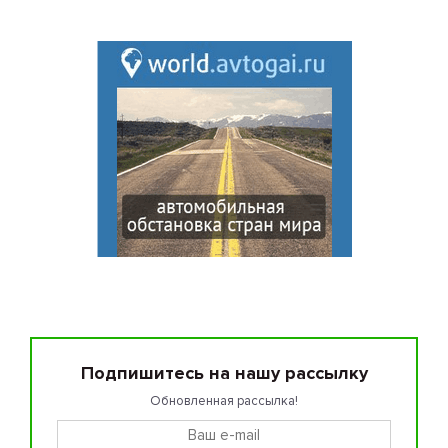
Подпишитесь на нашу рассылку
Обновленная рассылка!