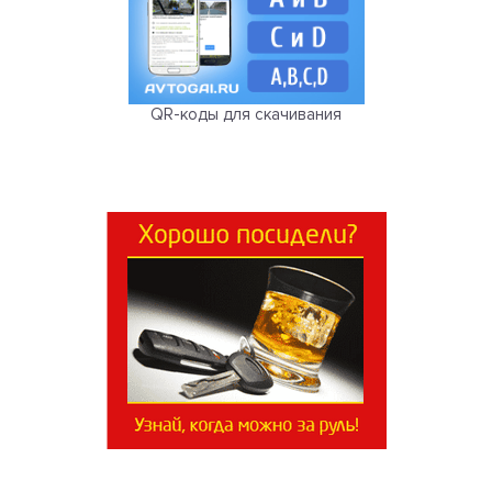
QR-коды для скачивания