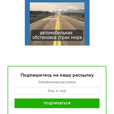
Подпишитесь на нашу рассылку
Обновленная рассылка!