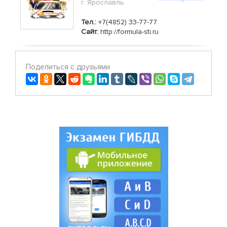
г. Ярославль
Тел.:
+7(4852) 33-77-77
Сайт:
http://formula-sti.ru
Поделиться с друзьями