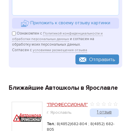
Приложить к своему отзыву картинки
Ознакомлен с
Политикой конфиденциальности и
и согласен на
обработки персональных данных
обработку моих персональных данных.
Согласен с
условиями размещения отзыва
Отправить
Ближайшие Автошколы в Ярославле
"ПРОФЕССИОНАЛ"
1 отзыв
г. Ярославль
Тел.:
8(4852)682-804 ; 8(4852) 682-
805