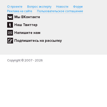
О проекте
Вопрос эксперту
Новости
Форум
Реклама на сайте
Пользовательское соглашение
Мы ВКонтакте
Наш Твиттер
Напишите нам
Подпишитесь на рассылку
Copyright © 2007 - 2026