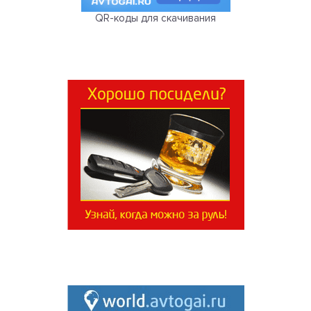
QR-коды для скачивания