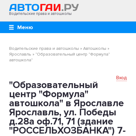
Водительские права и автошколы
Меню
Водительские права и автошколы
»
Автошколы
»
Ярославль
»
"Образовательный центр "Формула"
автошкола"
Вход
"Образовательный
центр "Формула"
автошкола" в Ярославле
Ярославль, ул. Победы
д.28а оф.71, 71 (здание
"РОССЕЛЬХОЗБАНКА") 7-