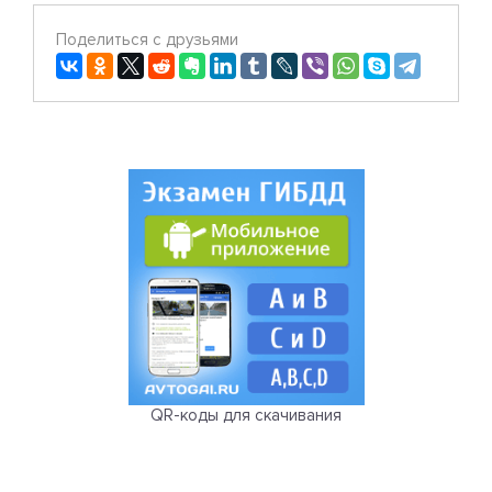
Поделиться с друзьями
QR-коды для скачивания