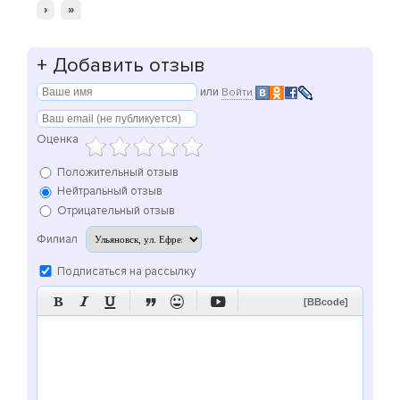
›
»
+
Добавить отзыв
или
Войти
Оценка
Положительный отзыв
Нейтральный отзыв
Отрицательный отзыв
Филиал
Подписаться на рассылку






[BBcode]