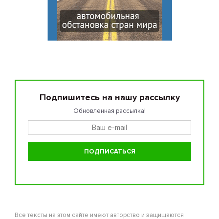
Подпишитесь на нашу рассылку
Обновленная рассылка!
Все тексты на этом сайте имеют авторство и защищаются