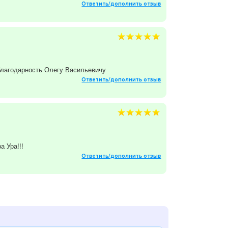
Ответить/дополнить отзыв
благодарность Олегу Васильевичу
Ответить/дополнить отзыв
а Ура!!!
Ответить/дополнить отзыв