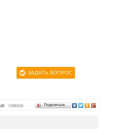
ЗАДАТЬ ВОПРОС
ыв
Наверх
Поделиться…