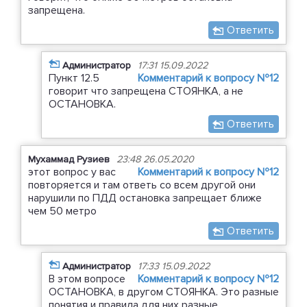
запрещена.
Ответить
Администратор
17:31 15.09.2022
Пункт 12.5
Комментарий к вопросу №12
говорит что запрещена СТОЯНКА, а не
ОСТАНОВКА.
Ответить
Мухаммад Рузиев
23:48 26.05.2020
этот вопрос у вас
Комментарий к вопросу №12
повторяется и там ответь со всем другой они
нарушили по ПДД остановка запрещает ближе
чем 50 метро
Ответить
Администратор
17:33 15.09.2022
В этом вопросе
Комментарий к вопросу №12
ОСТАНОВКА, в другом СТОЯНКА. Это разные
понятия и правила для них разные.