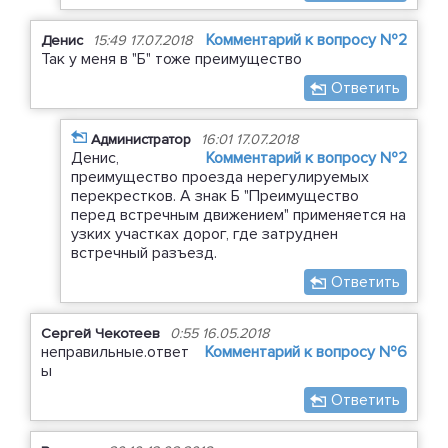
Комментарий к вопросу №2
Денис
15:49 17.07.2018
Так у меня в "Б" тоже преимущество
Ответить
Администратор
16:01 17.07.2018
Денис,
Комментарий к вопросу №2
преимущество проезда нерегулируемых
перекрестков. А знак Б "Преимущество
перед встречным движением" применяется на
узких участках дорог, где затруднен
встречный разъезд.
Ответить
Сергей Чекотеев
0:55 16.05.2018
неправильные.ответ
Комментарий к вопросу №6
ы
Ответить