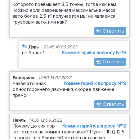
которого превышает 3,5 тонны, тогда как нам
"можно если разрешенная максимальна масса
авто более 2,5 т." получается мы не являемся
грузовым авто, или как?
Ответить
Дарь
22:45 16.06.2023
не более*
Комментарий к вопросу №16
Ответить
Екатерина
14:50 14.02.2023
Разве это знак
Комментарий к вопросу №9
одностороннего движения, скорее движение
прямо.
Ответить
Наиль
14:56 12.09.2022
Почему до сих пор
Комментарий к вопросу №12
нет ответа на комментарии ниже? Пункт ППД 12,5
говорит, что ближе 50 метров остановка