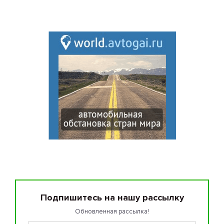
Подпишитесь на нашу рассылку
Обновленная рассылка!