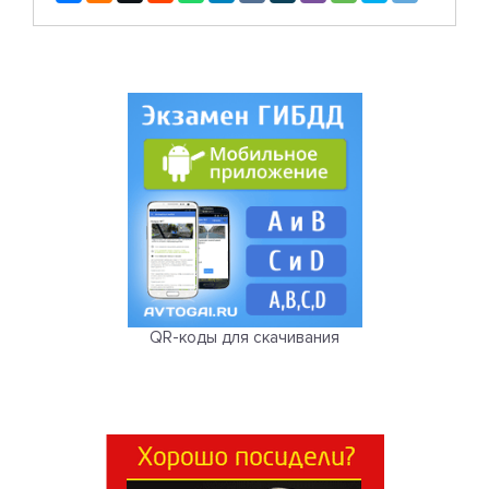
QR-коды для скачивания