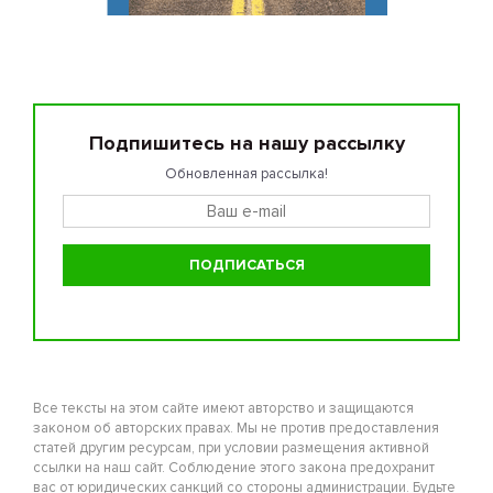
Подпишитесь на нашу рассылку
Обновленная рассылка!
Все тексты на этом сайте имеют авторство и защищаются
законом об авторских правах. Мы не против предоставления
статей другим ресурсам, при условии размещения активной
ссылки на наш сайт. Соблюдение этого закона предохранит
вас от юридических санкций со стороны администрации. Будьте