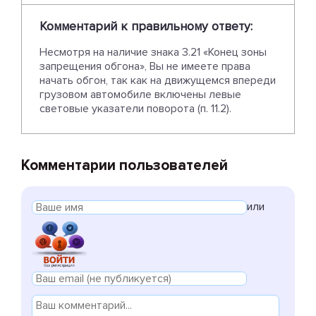
Комментарий к правильному ответу:
Несмотря на наличие знака 3.21 «Конец зоны
запрещения обгона», Вы не имеете права
начать обгон, так как на движущемся впереди
грузовом автомобиле включены левые
световые указатели поворота (п. 11.2).
Комментарии пользователей
или