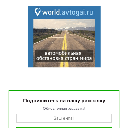
Подпишитесь на нашу рассылку
Обновленная рассылка!