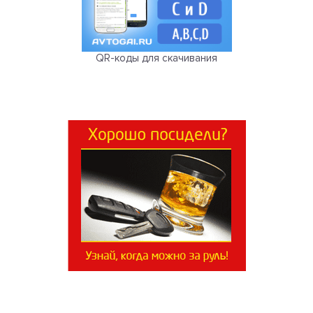
QR-коды для скачивания