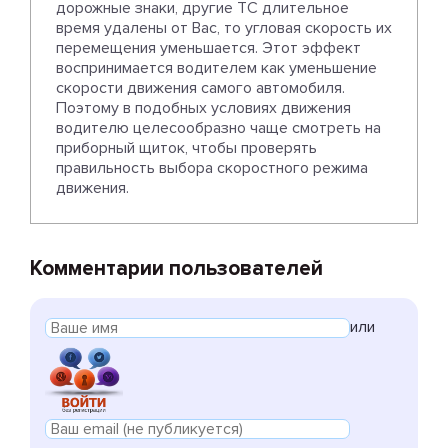
дорожные знаки, другие ТС длительное
время удалены от Вас, то угловая скорость их
перемещения уменьшается. Этот эффект
воспринимается водителем как уменьшение
скорости движения самого автомобиля.
Поэтому в подобных условиях движения
водителю целесообразно чаще смотреть на
приборный щиток, чтобы проверять
правильность выбора скоростного режима
движения.
Комментарии пользователей
или