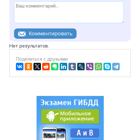
Нет результатов.
Поделиться с друзьями