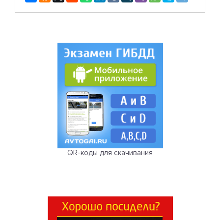
QR-коды для скачивания