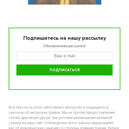
Подпишитесь на нашу рассылку
Обновленная рассылка!
Все тексты на этом сайте имеют авторство и защищаются
законом об авторских правах. Мы не против предоставления
статей другим ресурсам, при условии размещения активной
ссылки на наш сайт. Соблюдение этого закона предохранит
вас от юридических санкций со стороны администрации. Будьте