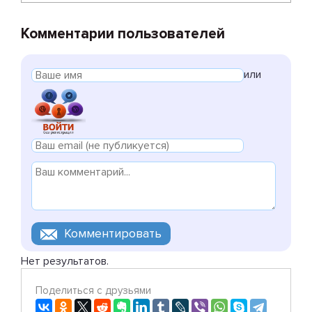
Комментарии пользователей
или
Нет результатов.
Поделиться с друзьями