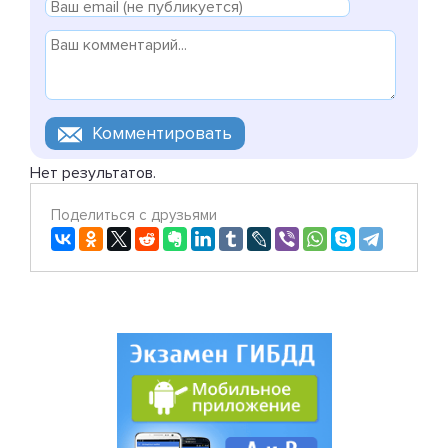
Нет результатов.
Поделиться с друзьями