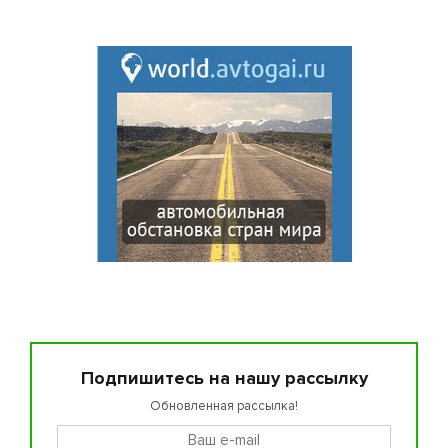
Подпишитесь на нашу рассылку
Обновленная рассылка!