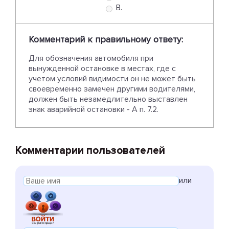
В.
Комментарий к правильному ответу:
Для обозначения автомобиля при
вынужденной остановке в местах, где с
учетом условий видимости он не может быть
своевременно замечен другими водителями,
должен быть незамедлительно выставлен
знак аварийной остановки - А п. 7.2.
Комментарии пользователей
или