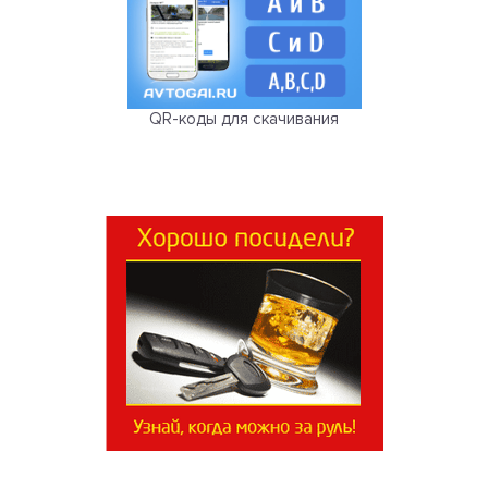
QR-коды для скачивания