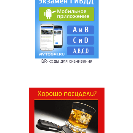
QR-коды для скачивания