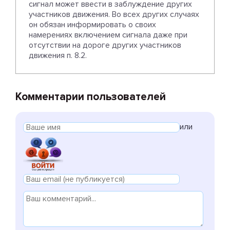
сигнал может ввести в заблуждение других
участников движения. Во всех других случаях
он обязан информировать о своих
намерениях включением сигнала даже при
отсутствии на дороге других участников
движения п. 8.2.
Комментарии пользователей
или