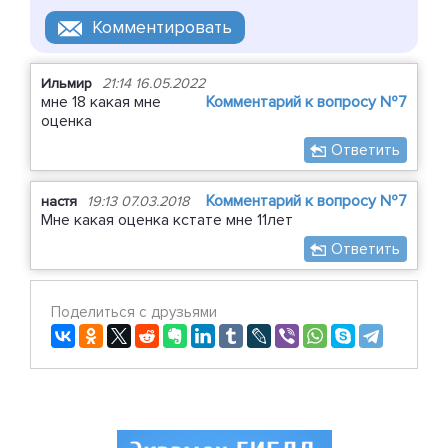
Ильмир
21:14 16.05.2022
мне 18 какая мне
Комментарий к вопросу №7
оценка
Ответить
Комментарий к вопросу №7
настя
19:13 07.03.2018
Мне какая оценка кстате мне 11лет
Ответить
Поделиться с друзьями