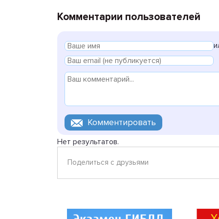
Комментарии пользователей
и
Нет результатов.
Поделиться с друзьями