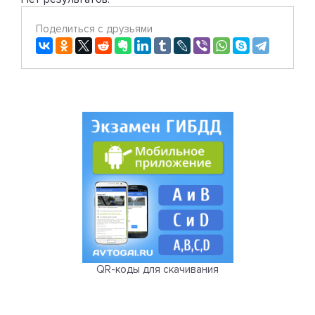
Поделиться с друзьями
QR-коды для скачивания