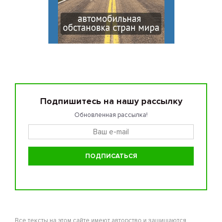
Подпишитесь на нашу рассылку
Обновленная рассылка!
Все тексты на этом сайте имеют авторство и защищаются