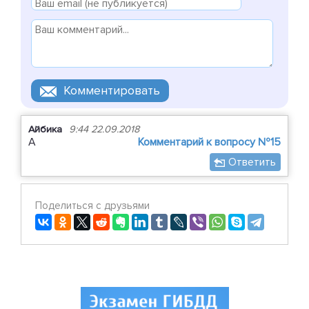
Айбика
9:44 22.09.2018
А
Комментарий к вопросу №15
Ответить
Поделиться с друзьями