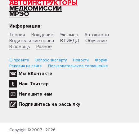
АВТОИНСТРУКТОРЫ
МЕДКОМИССИИ
МРЭО
Информация:
Теория
Вождение
Экзамен
Автошколы
Водительские права
В ГИБДД
Обучение
В помощь
Разное
О проекте
Вопрос эксперту
Новости
Форум
Реклама на сайте
Пользовательское соглашение
Мы ВКонтакте
Наш Твиттер
Напишите нам
Подпишитесь на рассылку
Copyright © 2007 - 2026