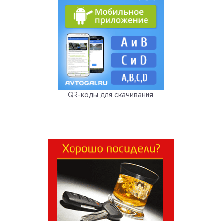
QR-коды для скачивания