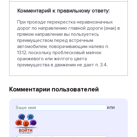
Комментарий к правильному ответу:
При проезде перекрестка неравнозначных
дорог по направлению главной дороги (знак) в
прямом направлении вы пользуетесь
преимуществом перед встречным
автомобилем, поворачивающим налево п.
13.12, поскольку проблесковый маячок
оранжевого или желтого цвета
преимущества в движении не дает п. 3.4.
Комментарии пользователей
или