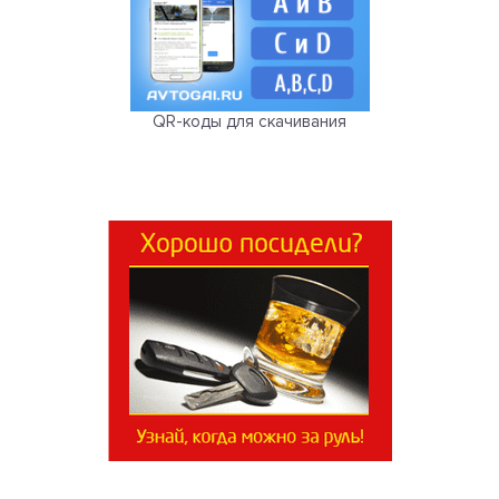
QR-коды для скачивания