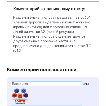
Комментарий к правильному ответу:
Разделительная полоса представляет собой
элемент дороги, выделенный конструктивно
(правый рисунок) или с помощью сплошных
линий разметки 1.2.1(левый рисунок).
Разделительная полоса отделяет друг от
друга смежные проезжие части и не
предназначена для движения и остановки ТС
п. 1.2.
Комментарии пользователей
или