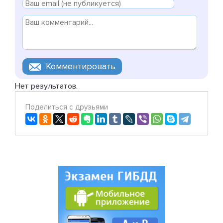
Нет результатов.
Поделиться с друзьями