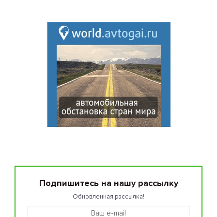
Подпишитесь на нашу рассылку
Обновленная рассылка!