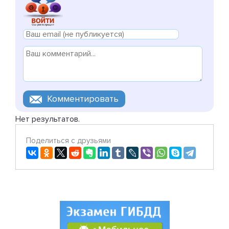
Нет результатов.
Поделиться с друзьями