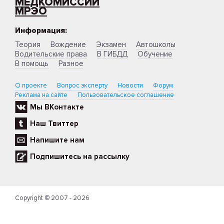
МЕДКОМИССИИ
МРЭО
Информация:
Теория
Вождение
Экзамен
Автошколы
Водительские права
В ГИБДД
Обучение
В помощь
Разное
О проекте
Вопрос эксперту
Новости
Форум
Реклама на сайте
Пользовательское соглашение
Мы ВКонтакте
Наш Твиттер
Напишите нам
Подпишитесь на рассылку
Copyright © 2007 - 2026