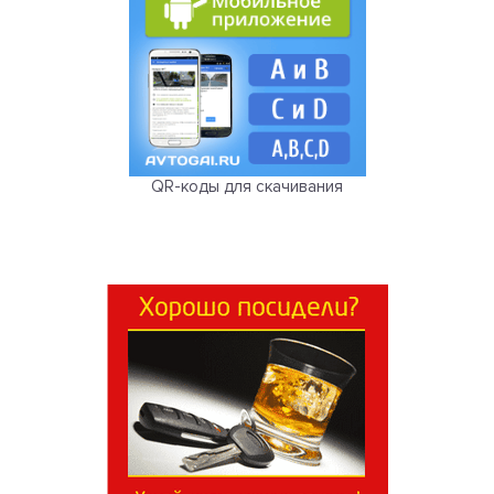
QR-коды для скачивания