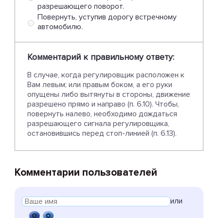
разрешающего поворот.
Повернуть, уступив дорогу встречному
автомобилю.
Комментарий к правильному ответу:
В случае, когда регулировщик расположен к
Вам левым; или правым боком, а его руки
опущены либо вытянуты в стороны, движение
разрешено прямо и направо (п. 6.10). Чтобы,
повернуть налево, необходимо дождаться
разрешающего сигнала регулировщика,
остановившись перед стоп-линией (п. 6.13).
Комментарии пользователей
или