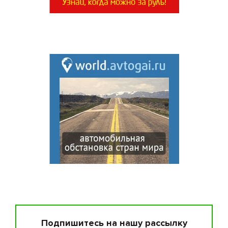
Подпишитесь на нашу рассылку