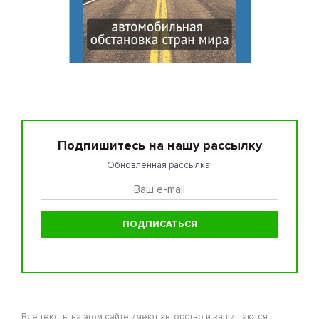
Подпишитесь на нашу рассылку
Обновленная рассылка!
Все тексты на этом сайте имеют авторство и защищаются