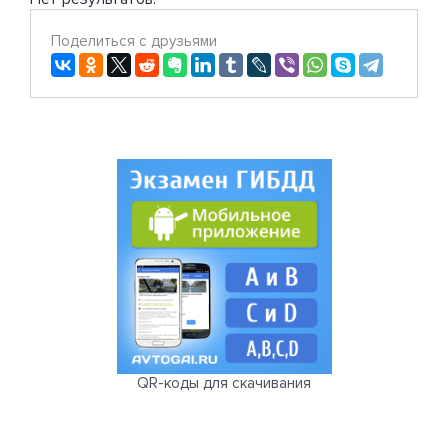
Поделиться с друзьями
QR-коды для скачивания