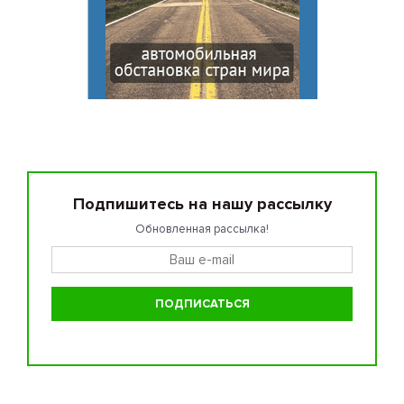
Подпишитесь на нашу рассылку
Обновленная рассылка!