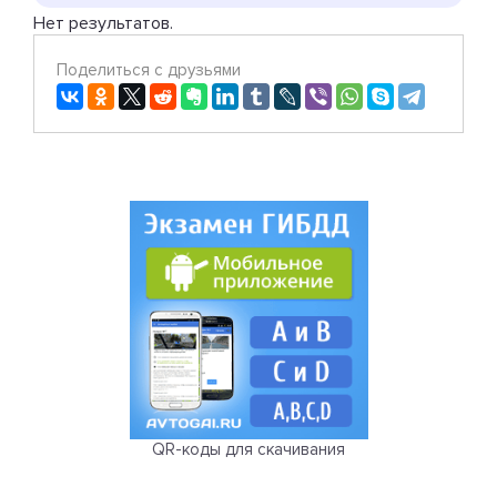
Нет результатов.
Поделиться с друзьями
QR-коды для скачивания