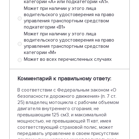
категории «А» или подкатегории «А1».
Может при наличии у этого лица
водительского удостоверения на право
управления транспортным средством
подкатегории «B1»
Может при наличии у этого лица
водительского удостоверения на право
управления транспортным средством
категории «M»
Может во всех перечисленных случаях
Комментарий к правильному ответу:
В соответствии с Федеральным законом «О
безопасности дорожного движения» (п. 7 ст.
25) владелец мотоцикла с рабочим объемом
двигателя внутреннего сгорания, не
превышающим 125 см3, и максимальной
мощностью, не превышающей 11 квт, имея
соответствующий страховой полис, может
передавать управление в своем присутствии