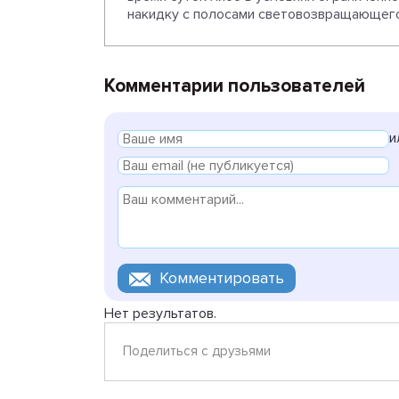
накидку с полосами световозвращающего
Комментарии пользователей
и
Нет результатов.
Поделиться с друзьями