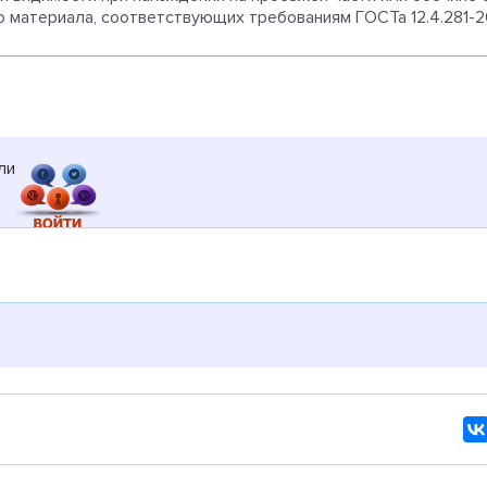
 материала, соответствующих требованиям ГОСТа 12.4.281-2
ли