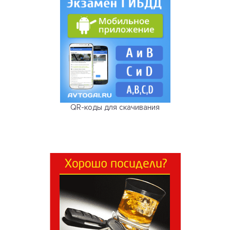
QR-коды для скачивания