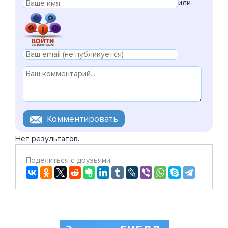
или
Нет результатов.
Поделиться с друзьями