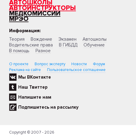
АВТОШКОЛЫ
АВТОИНСТРУКТОРЫ
МЕДКОМИССИИ
МРЭО
Информация:
Теория
Вождение
Экзамен
Автошколы
Водительские права
В ГИБДД
Обучение
В помощь
Разное
О проекте
Вопрос эксперту
Новости
Форум
Реклама на сайте
Пользовательское соглашение
Мы ВКонтакте
Наш Твиттер
Напишите нам
Подпишитесь на рассылку
Copyright © 2007 - 2026