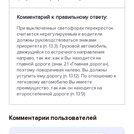
Комментарий к правильному ответу:
При выключенных светофорах перекресток
считается нерегулируемым и водители
должны руководствоваться знаками
приоритета (п. 13.3). Грузовой автомобиль,
движущийся со встречного направления
направо, так же, как и Вы, находится на
главной дороге (знак 2.1 «Главная дорога»),
поэтому, поворачивая налево, Вы должны
уступить ему дорогу (п. 13.12). По отношению к
легковому автомобилю Вы имеете
преимущество, так как он находится на
второстепенной дороге (п. 13.9).
Комментарии пользователей