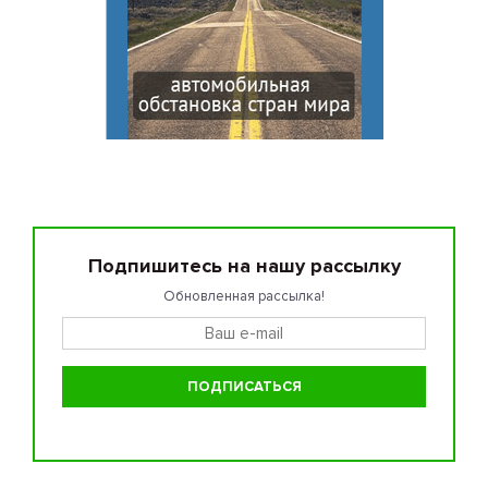
Подпишитесь на нашу рассылку
Обновленная рассылка!