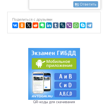
Ответить
Поделиться с друзьями
QR-коды для скачивания