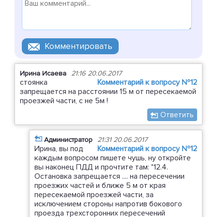
Ирина Исаева
21:16 20.06.2017
стоянка
Комментарий к вопросу №12
запрещается на расстоянии 15 м от пересекаемой
проезжей части, с не 5м !
Ответить
Администратор
21:31 20.06.2017
Ирина, вы под
Комментарий к вопросу №12
каждым вопросом пишете чушь, ну откройте
вы наконец ПДД и прочтите там: "12.4.
Остановка запрещается .... на пересечении
проезжих частей и ближе 5 м от края
пересекаемой проезжей части, за
исключением стороны напротив бокового
проезда трехсторонних пересечений