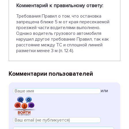
Комментарий к правильному ответу:
Требования Правил о том, что остановка
запрещена ближе 5 м от края пересекаемой
проезжей части водителями выполнено.
Однако водитель грузового автомобиля
нарушил другое требование Правил, так как
расстояние между ТС и сплошной линией
разметки менее 3 м (п. 12.4).
Комментарии пользователей
или