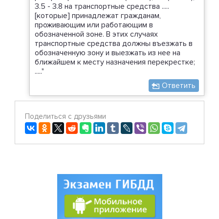
3.5 - 3.8 на транспортные средства .....
[которые] принадлежат гражданам,
проживающим или работающим в
обозначенной зоне. В этих случаях
транспортные средства должны въезжать в
обозначенную зону и выезжать из нее на
ближайшем к месту назначения перекрестке;
....."
Ответить
Поделиться с друзьями