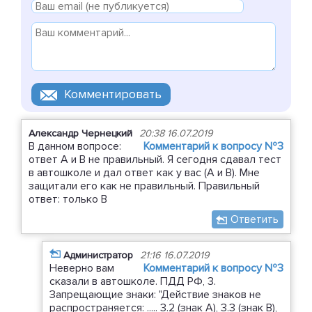
Александр Чернецкий
20:38 16.07.2019
В данном вопросе:
Комментарий к вопросу №3
ответ А и В не правильный. Я сегодня сдавал тест
в автошколе и дал ответ как у вас (А и В). Мне
защитали его как не правильный. Правильный
ответ: только В
Ответить
Администратор
21:16 16.07.2019
Неверно вам
Комментарий к вопросу №3
сказали в автошколе. ПДД РФ, 3.
Запрещающие знаки: "Действие знаков не
распространяется: ..... 3.2 (знак А), 3.3 (знак В),