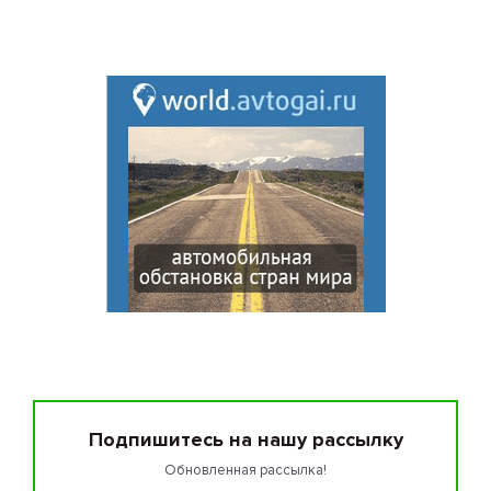
Подпишитесь на нашу рассылку
Обновленная рассылка!