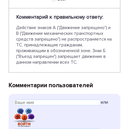
Комментарий к правильному ответу:
Действие знаков А ("Движение запрещено") и
В ("Движение механических транспортных
средств запрещено") не распространяется на
ТС, принадлежащие гражданам,
проживающим в обозначенной зоне. Знак Б
("Въезд запрещен") запрещает движение в
данном направлении всех ТС.
Комментарии пользователей
или