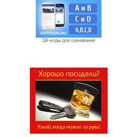
QR-коды для скачивания