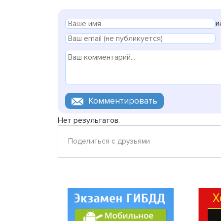
и
Нет результатов.
Поделиться с друзьями