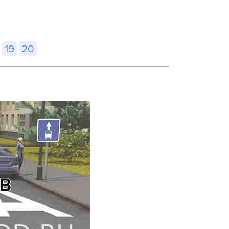
19
20