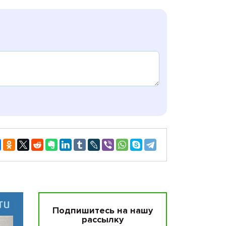
Подпишитесь на нашу
рассылку