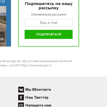
Подпишитесь на нашу
рассылку
Обновленная рассылка!
ругим ресурсам, при условии размещения активной
ы. <a href="https://www.avtogai.ru"
Мы ВКонтакте
Наш Твиттер
Напишите нам