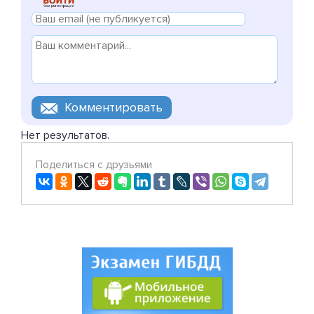
Нет результатов.
Поделиться с друзьями