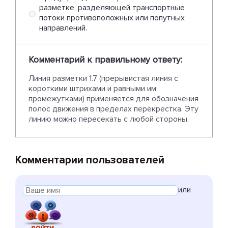
разметке, разделяющей транспортные
потоки противоположных или попутных
направлений.
Комментарий к правильному ответу:
Линия разметки 1.7 (прерывистая линия с
короткими штрихами и равными им
промежутками) применяется для обозначения
полос движения в пределах перекрестка. Эту
линию можно пересекать с любой стороны.
Комментарии пользователей
или