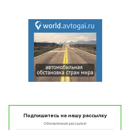
Подпишитесь на нашу рассылку
Обновленная рассылка!