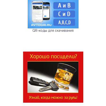
QR-коды для скачивания