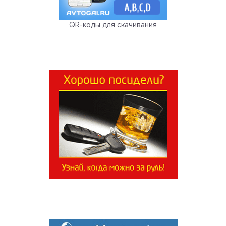
QR-коды для скачивания