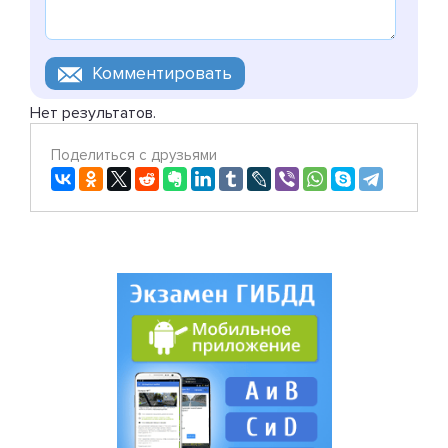
Нет результатов.
Поделиться с друзьями