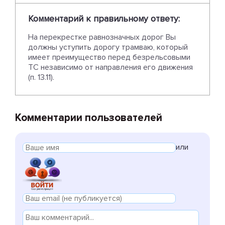
Комментарий к правильному ответу:
На перекрестке равнозначных дорог Вы
должны уступить дорогу трамваю, который
имеет преимущество перед безрельсовыми
ТС независимо от направления его движения
(п. 13.11).
Комментарии пользователей
или