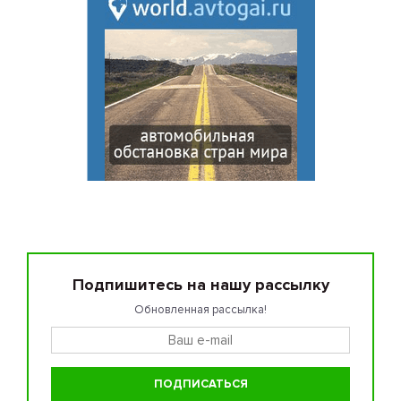
Подпишитесь на нашу рассылку
Обновленная рассылка!