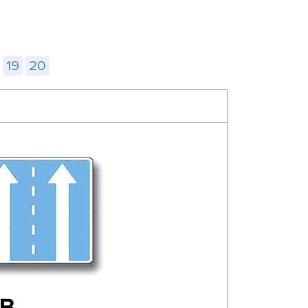
19
20