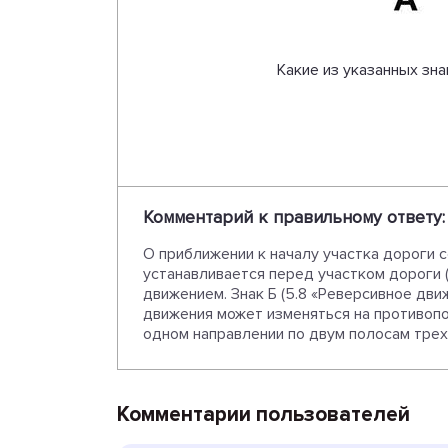
Какие из указанных зн
Комментарий к правильному ответу:
О приближении к началу участка дороги 
устанавливается перед участком дороги 
движением. Знак Б (5.8 «Реверсивное дви
движения может изменяться на противопол
одном направлении по двум полосам трех
Комментарии пользователей