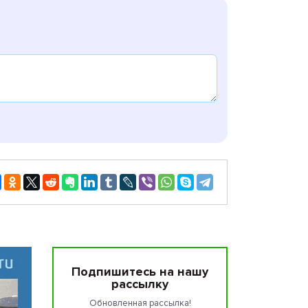
Подпишитесь на нашу
рассылку
Обновленная рассылка!