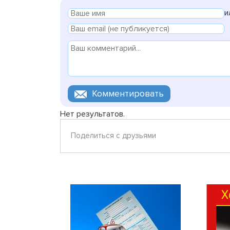
и
Нет результатов.
Поделиться с друзьями