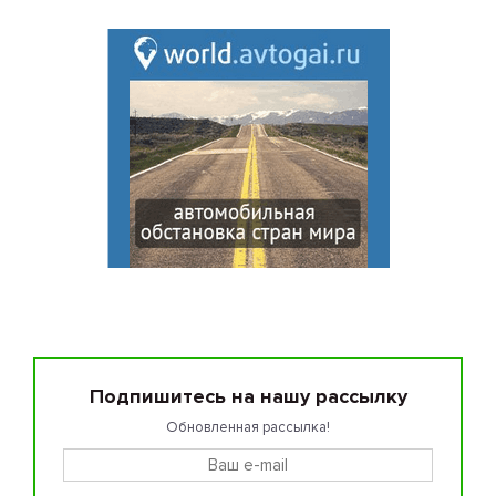
Подпишитесь на нашу рассылку
Обновленная рассылка!