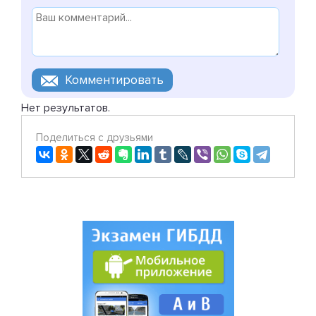
Нет результатов.
Поделиться с друзьями