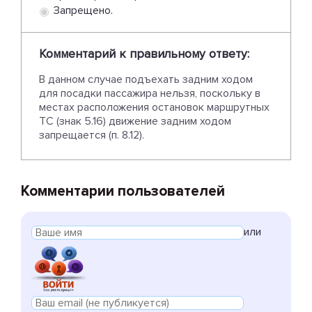
Запрещено.
Комментарий к правильному ответу:
В данном случае подъехать задним ходом
для посадки пассажира нельзя, поскольку в
местах расположения остановок маршрутных
ТС (знак 5.16) движение задним ходом
запрещается (п. 8.12).
Комментарии пользователей
или