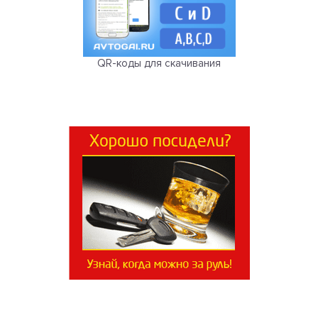
QR-коды для скачивания