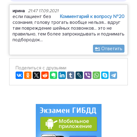
ирина
21:47 17.09.2021
если пациент без
Комментарий к вопросу №20
сознания, голову трогать вообще нельзя... вдруг
там повреждение шейных позвонков... это не
правильно, тем более запрокидывать и поднимать
подбородок...
Ответить
Поделиться с друзьями