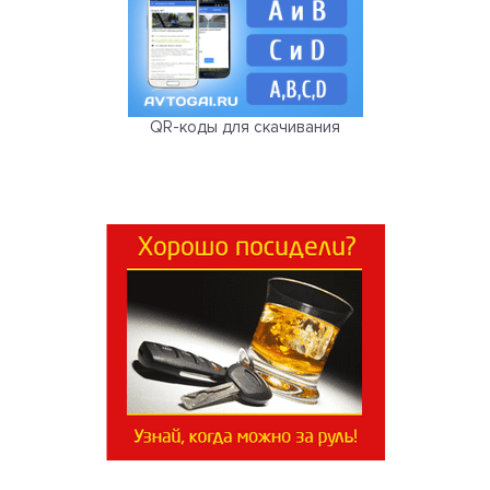
QR-коды для скачивания