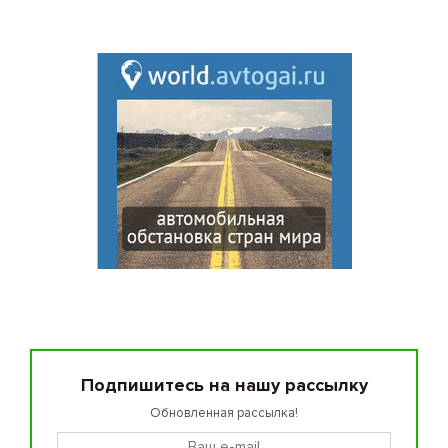
Подпишитесь на нашу рассылку
Обновленная рассылка!