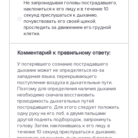
Не запрокидывая головы пострадавшего,
наклониться к его лицу и в течение 10
секунд прислушаться к дыханию,
почувствовать его своей щекой,
проследить за движением его грудной
клетки.
Комментарий к правильному ответу:
У потерявшего сознание пострадавшего
дыхание может не определяться из-за
западения языка, перекрывающего
поступление воздуха в дыхательные пути.
Поэтому для определения наличия дыхания
необходимо сначала восстановить
проходимость дыхательных путей
пострадавшего. Для этого следует положить
одну руку на его лоб, а двумя пальцами
другой поднять подбородок, запрокинуть
голову. Затем, наклонившись к его лицу, в
течение 10 секунд прислушаться к дыханию,