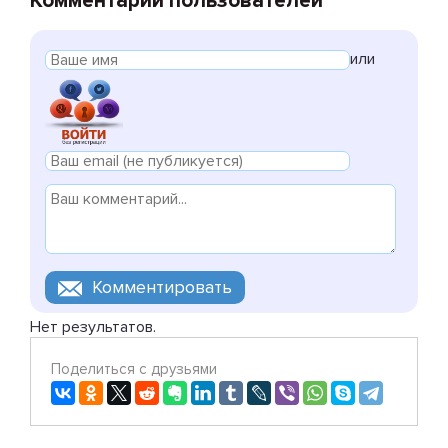
Комментарии пользователей
или
Нет результатов.
Поделиться с друзьями