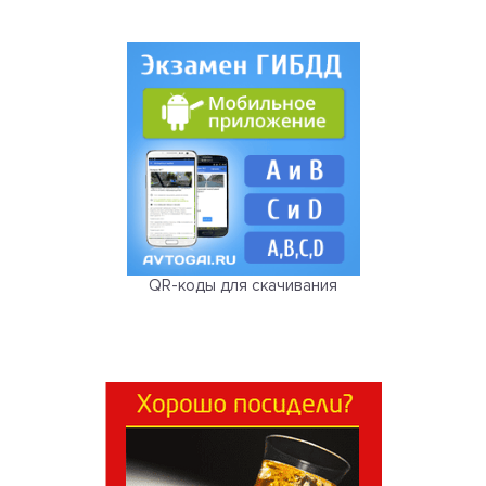
QR-коды для скачивания