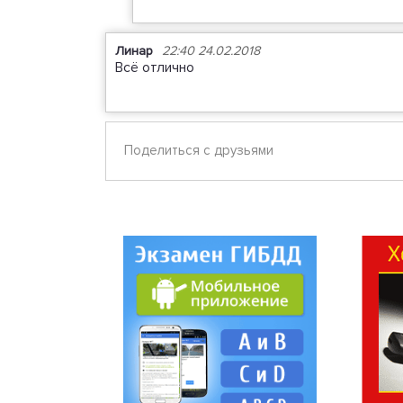
Линар
22:40 24.02.2018
Всё отлично
Поделиться с друзьями