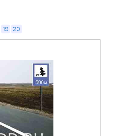
19
20