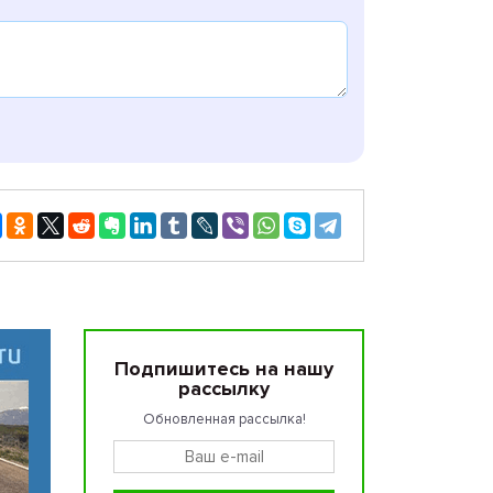
Подпишитесь на нашу
рассылку
Обновленная рассылка!