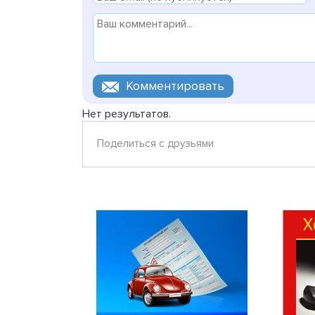
Нет результатов.
Поделиться с друзьями