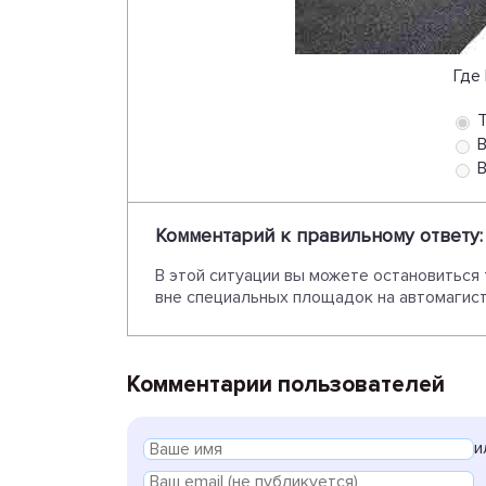
Где
Т
В
В
Комментарий к правильному ответу:
В этой ситуации вы можете остановиться
вне специальных площадок на автомагистр
Комментарии пользователей
и